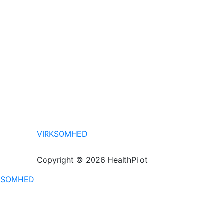
VIRKSOMHED
Copyright © 2026 HealthPilot
KSOMHED