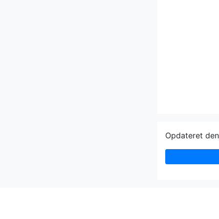
Opdateret de