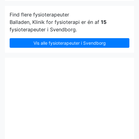
Find flere fysioterapeuter
Balladen, Klinik for fysioterapi er én af
15
fysioterapeuter i Svendborg.
Vis alle fysioterapeuter i Svendborg