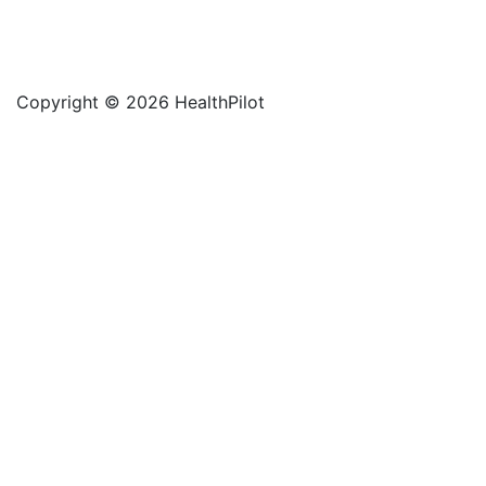
Copyright © 2026 HealthPilot