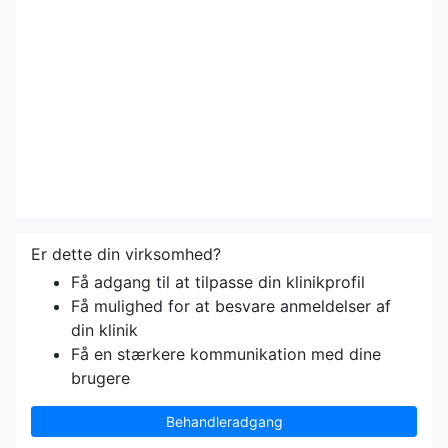
Er dette din virksomhed?
Få adgang til at tilpasse din klinikprofil
Få mulighed for at besvare anmeldelser af
din klinik
Få en stærkere kommunikation med dine
brugere
Behandleradgang