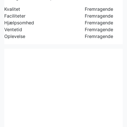
Kvalitet
Fremragende
Faciliteter
Fremragende
Hjælpsomhed
Fremragende
Ventetid
Fremragende
Oplevelse
Fremragende