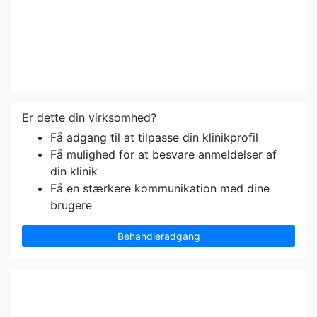
Er dette din virksomhed?
Få adgang til at tilpasse din klinikprofil
Få mulighed for at besvare anmeldelser af
din klinik
Få en stærkere kommunikation med dine
brugere
Behandleradgang