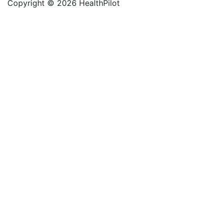
Copyright © 2026 HealthPilot