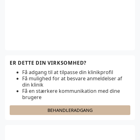
ER DETTE DIN VIRKSOMHED?
Få adgang til at tilpasse din klinikprofil
Få mulighed for at besvare anmeldelser af
din klinik
Få en stærkere kommunikation med dine
brugere
BEHANDLERADGANG