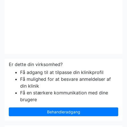
Er dette din virksomhed?
Få adgang til at tilpasse din klinikprofil
Få mulighed for at besvare anmeldelser af
din klinik
Få en stærkere kommunikation med dine
brugere
Behandleradgang