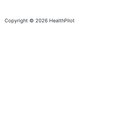
Copyright © 2026 HealthPilot