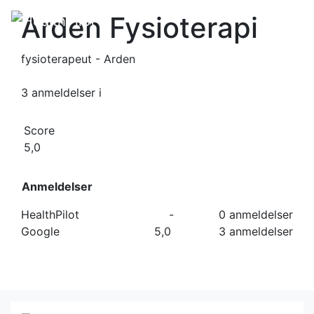
Arden Fysioterapi
fysioterapeut - Arden
3 anmeldelser
i
Score
5,0
Anmeldelser
HealthPilot
-
0 anmeldelser
Google
5,0
3 anmeldelser