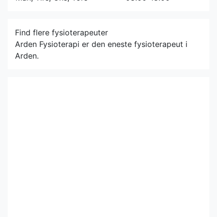
Find flere fysioterapeuter
Arden Fysioterapi er den eneste fysioterapeut i
Arden.