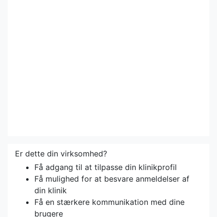
Er dette din virksomhed?
Få adgang til at tilpasse din klinikprofil
Få mulighed for at besvare anmeldelser af
din klinik
Få en stærkere kommunikation med dine
brugere