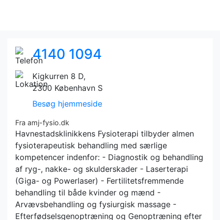
4140 1094
Kigkurren 8 D,
2300 København S
Besøg hjemmeside
Fra amj-fysio.dk
Havnestadsklinikkens Fysioterapi tilbyder almen
fysioterapeutisk behandling med særlige
kompetencer indenfor: - Diagnostik og behandling
af ryg-, nakke- og skulderskader - Laserterapi
(Giga- og Powerlaser) - Fertilitetsfremmende
behandling til både kvinder og mænd -
Arvævsbehandling og fysiurgisk massage -
Efterfødselsgenoptræning og Genoptræning efter