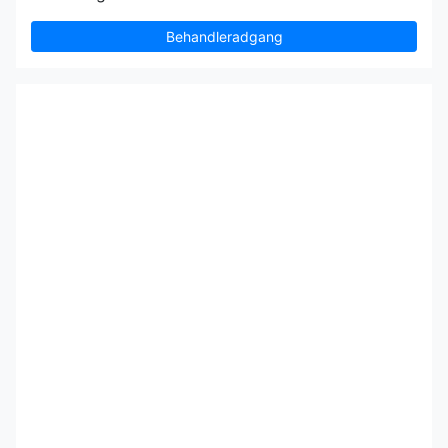
Behandleradgang