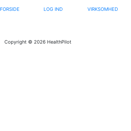
FORSIDE
LOG IND
VIRKSOMHED
Copyright © 2026 HealthPilot