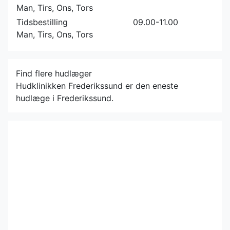
Man, Tirs, Ons, Tors
Tidsbestilling
09.00-11.00
Man, Tirs, Ons, Tors
Find flere hudlæger
Hudklinikken Frederikssund er den eneste
hudlæge i Frederikssund.