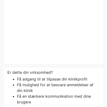
Er dette din virksomhed?
Få adgang til at tilpasse din klinikprofil
Få mulighed for at besvare anmeldelser af
din klinik
Få en stærkere kommunikation med dine
brugere