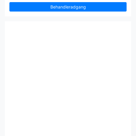
Behandleradgang