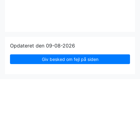
Opdateret den 09-08-2026
Giv besked om fejl på siden