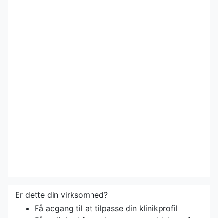
Er dette din virksomhed?
Få adgang til at tilpasse din klinikprofil