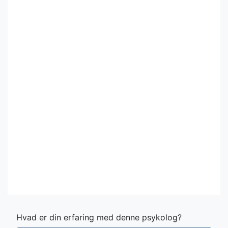
Hvad er din erfaring med denne psykolog?