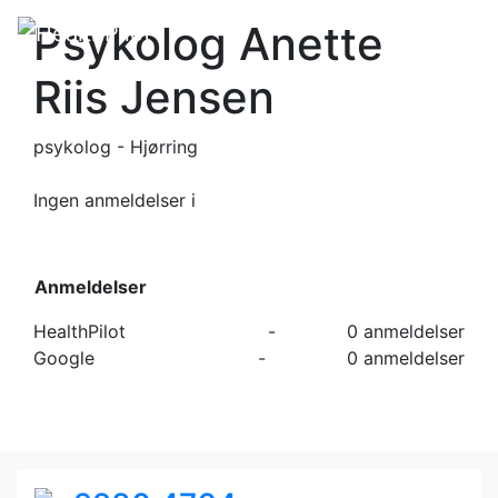
Psykolog Anette
Riis Jensen
psykolog - Hjørring
Ingen anmeldelser
i
Anmeldelser
HealthPilot
-
0 anmeldelser
Google
-
0 anmeldelser