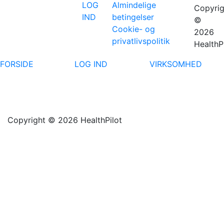
LOG
Almindelige
Copyrig
IND
betingelser
©
Cookie- og
2026
privatlivspolitik
HealthP
FORSIDE
LOG IND
VIRKSOMHED
Copyright © 2026 HealthPilot