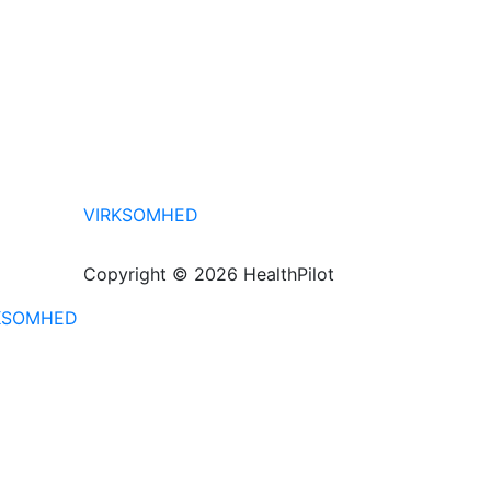
VIRKSOMHED
Copyright © 2026 HealthPilot
KSOMHED