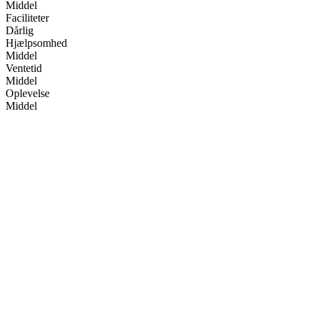
Middel
Faciliteter
Dårlig
Hjælpsomhed
Middel
Ventetid
Middel
Oplevelse
Middel