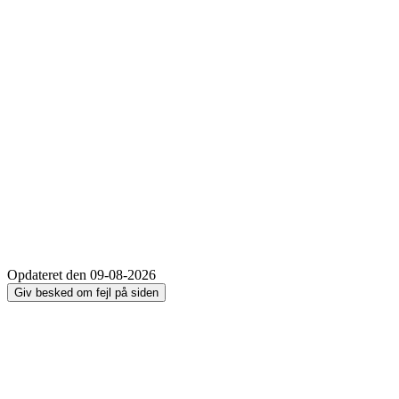
Opdateret den 09-08-2026
Giv besked om fejl på siden