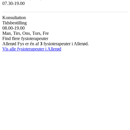
07.30-19.00
Konsultation
Tidsbestilling
08.00-19.00
Man, Tirs, Ons, Tors, Fre
Find flere fysioterapeuter
Allerød Fys er én af
3
fysioterapeuter i Allerød.
Vis alle fysioterapeuter i Allerød