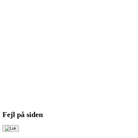
Fejl på siden