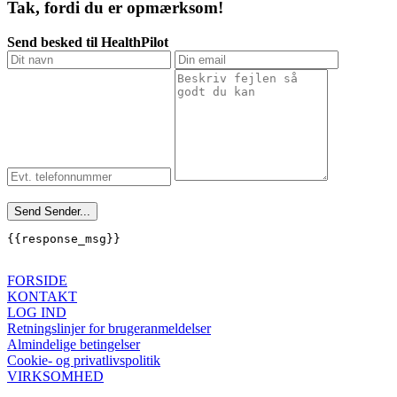
Tak, fordi du er opmærksom!
Send besked til HealthPilot
Send
Sender...
{{response_msg}}
FORSIDE
KONTAKT
LOG IND
Retningslinjer for brugeranmeldelser
Almindelige betingelser
Cookie- og privatlivspolitik
VIRKSOMHED