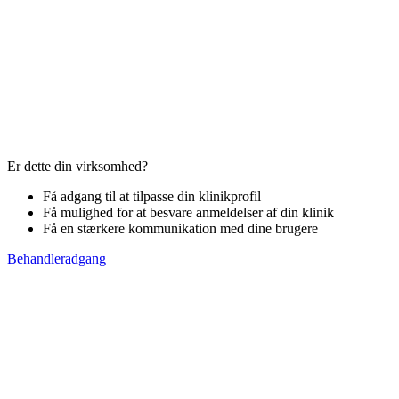
Er dette din virksomhed?
Få adgang til at tilpasse din klinikprofil
Få mulighed for at besvare anmeldelser af din klinik
Få en stærkere kommunikation med dine brugere
Behandleradgang