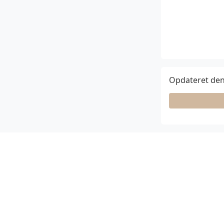
Opdateret den