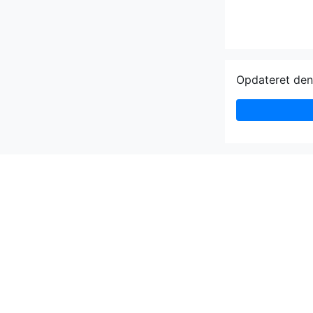
Opdateret de