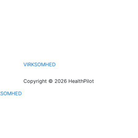
VIRKSOMHED
Copyright © 2026 HealthPilot
KSOMHED