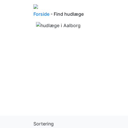
Forside
- Find hudlæge
Sortering