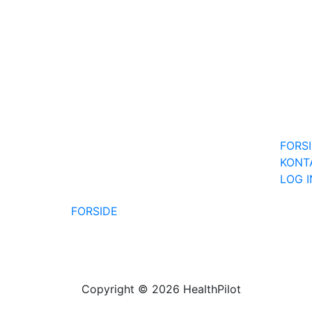
FORS
KONT
LOG 
FORSIDE
Copyright © 2026 HealthPilot