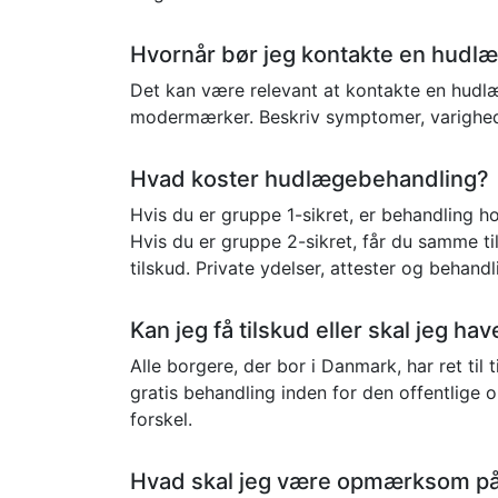
Hvornår bør jeg kontakte en hudl
Det kan være relevant at kontakte en hudlæg
modermærker. Beskriv symptomer, varighed, 
Hvad koster hudlægebehandling?
Hvis du er gruppe 1-sikret, er behandling 
Hvis du er gruppe 2-sikret, får du samme ti
tilskud. Private ydelser, attester og behand
Kan jeg få tilskud eller skal jeg h
Alle borgere, der bor i Danmark, har ret til
gratis behandling inden for den offentlige
forskel.
Hvad skal jeg være opmærksom på,