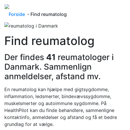
Forside
- Find reumatolog
Find reumatolog
Der findes
41
reumatologer i
Danmark. Sammenlign
anmeldelser, afstand mv.
En reumatolog kan hjælpe med gigtsygdomme,
inflammation, ledsmerter, bindevævssygdomme,
muskelsmerter og autoimmune sygdomme. På
HealthPilot kan du finde behandlere, sammenligne
kontaktinfo, anmeldelser og afstand og få et bedre
grundlag for at vælge.