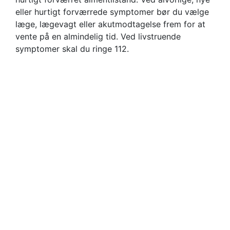
eller hurtigt forværrede symptomer bør du vælge
læge, lægevagt eller akutmodtagelse frem for at
vente på en almindelig tid. Ved livstruende
symptomer skal du ringe 112.