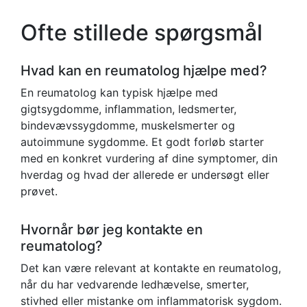
Ofte stillede spørgsmål
Hvad kan en reumatolog hjælpe med?
En reumatolog kan typisk hjælpe med
gigtsygdomme, inflammation, ledsmerter,
bindevævssygdomme, muskelsmerter og
autoimmune sygdomme. Et godt forløb starter
med en konkret vurdering af dine symptomer, din
hverdag og hvad der allerede er undersøgt eller
prøvet.
Hvornår bør jeg kontakte en
reumatolog?
Det kan være relevant at kontakte en reumatolog,
når du har vedvarende ledhævelse, smerter,
stivhed eller mistanke om inflammatorisk sygdom.