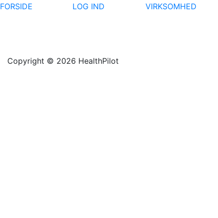
FORSIDE
LOG IND
VIRKSOMHED
Copyright © 2026 HealthPilot