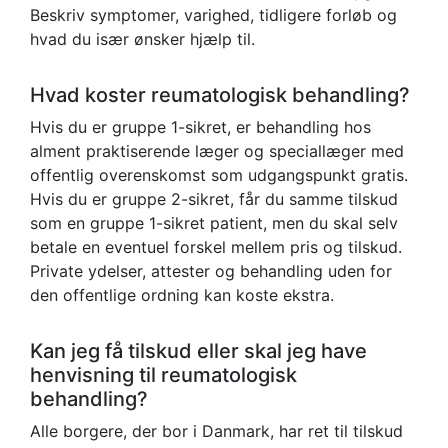
Beskriv symptomer, varighed, tidligere forløb og
hvad du især ønsker hjælp til.
Hvad koster reumatologisk behandling?
Hvis du er gruppe 1-sikret, er behandling hos
alment praktiserende læger og speciallæger med
offentlig overenskomst som udgangspunkt gratis.
Hvis du er gruppe 2-sikret, får du samme tilskud
som en gruppe 1-sikret patient, men du skal selv
betale en eventuel forskel mellem pris og tilskud.
Private ydelser, attester og behandling uden for
den offentlige ordning kan koste ekstra.
Kan jeg få tilskud eller skal jeg have
henvisning til reumatologisk
behandling?
Alle borgere, der bor i Danmark, har ret til tilskud