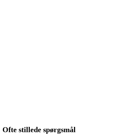
Ofte stillede spørgsmål