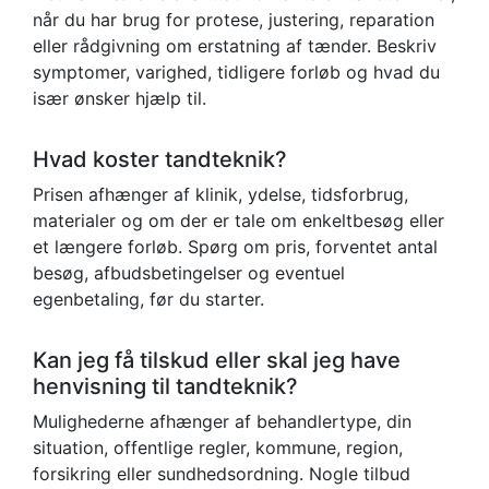
når du har brug for protese, justering, reparation
eller rådgivning om erstatning af tænder. Beskriv
symptomer, varighed, tidligere forløb og hvad du
især ønsker hjælp til.
Hvad koster tandteknik?
Prisen afhænger af klinik, ydelse, tidsforbrug,
materialer og om der er tale om enkeltbesøg eller
et længere forløb. Spørg om pris, forventet antal
besøg, afbudsbetingelser og eventuel
egenbetaling, før du starter.
Kan jeg få tilskud eller skal jeg have
henvisning til tandteknik?
Mulighederne afhænger af behandlertype, din
situation, offentlige regler, kommune, region,
forsikring eller sundhedsordning. Nogle tilbud