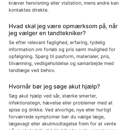
kræver henvisning eller visitation, mens andre kan
kontaktes direkte.
Hvad skal jeg være opmærksom på, når
jeg vælger en tandtekniker?
Se efter relevant faglighed, erfaring, tydelig
information om forløb og pris samt mulighed for
opfølgning. Spørg til pasform, materialer, pris,
tilvænning, vedligeholdelse og samarbejde med
tandlæge ved behov.
Hvornår bør jeg søge akut hjælp?
Søg akut hjælp ved sår, stærke smerter,
infektionstegn, hævelse eller problemer med at
spise og drikke. Ved alvorlige, nye eller hurtigt
forværrede symptomer bør du vælge læge,
lægevagt eller akutmodtagelse frem for at vente