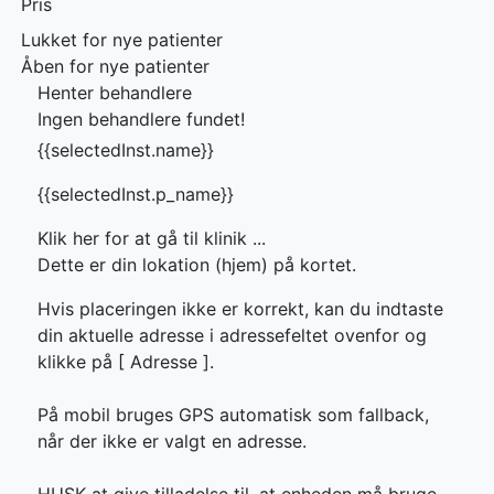
Pris
Lukket for nye patienter
Åben for nye patienter
Henter behandlere
Ingen behandlere fundet!
{{selectedInst.name}}
{{selectedInst.p_name}}
Klik her for at gå til klinik ...
Dette er din lokation (hjem) på kortet.
Hvis placeringen ikke er korrekt, kan du indtaste
din aktuelle adresse i adressefeltet ovenfor og
klikke på [
Adresse ].
På mobil bruges GPS automatisk som fallback,
når der ikke er valgt en adresse.