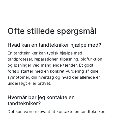
Ofte stillede spørgsmål
Hvad kan en tandtekniker hjælpe med?
En tandtekniker kan typisk hjælpe med
tandproteser, reparationer, tilpasning, bidfunktion
og løsninger ved manglende tænder. Et godt
forløb starter med en konkret vurdering af dine
symptomer, din hverdag og hvad der allerede er
undersøgt eller prøvet.
Hvornår bør jeg kontakte en
tandtekniker?
Det kan være relevant at kontakte en tandtekniker,