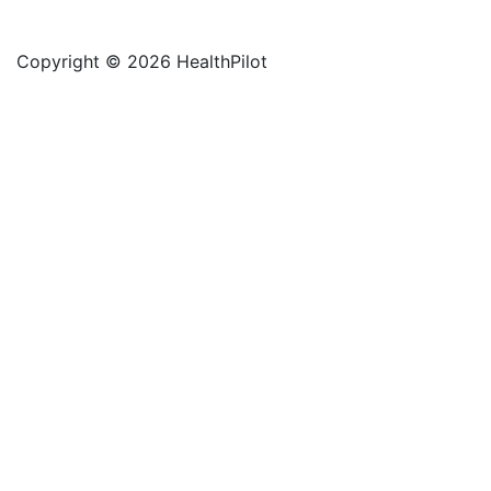
Copyright © 2026 HealthPilot