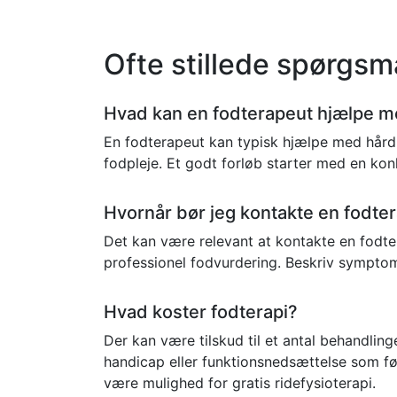
Ofte stillede spørgsm
Hvad kan en fodterapeut hjælpe 
En fodterapeut kan typisk hjælpe med hård h
fodpleje. Et godt forløb starter med en kon
Hvornår bør jeg kontakte en fodte
Det kan være relevant at kontakte en fodter
professionel fodvurdering. Beskriv symptome
Hvad koster fodterapi?
Der kan være tilskud til et antal behandlin
handicap eller funktionsnedsættelse som fø
være mulighed for gratis ridefysioterapi.