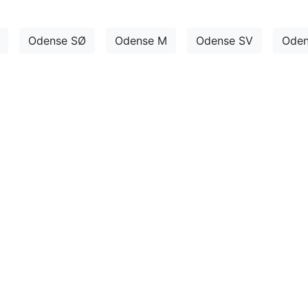
Odense SØ
Odense M
Odense SV
Oden