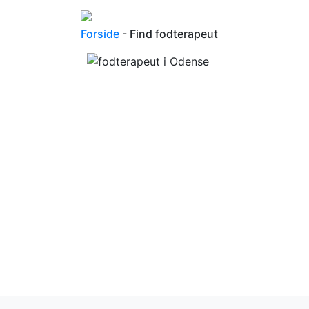
Forside
- Find fodterapeut