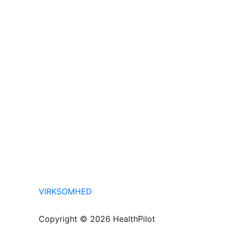
VIRKSOMHED
Copyright © 2026 HealthPilot