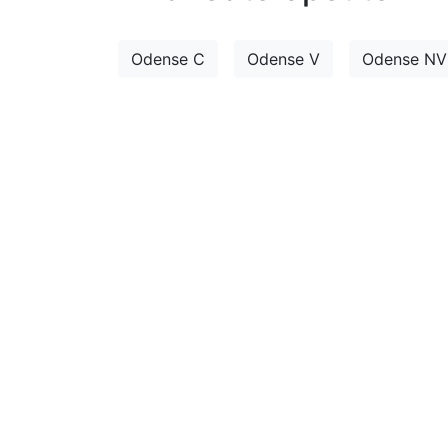
Odense C
Odense V
Odense NV