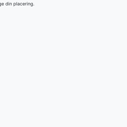
ge din placering.