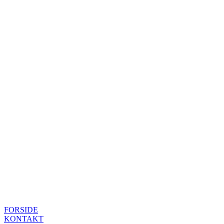
FORSIDE
KONTAKT