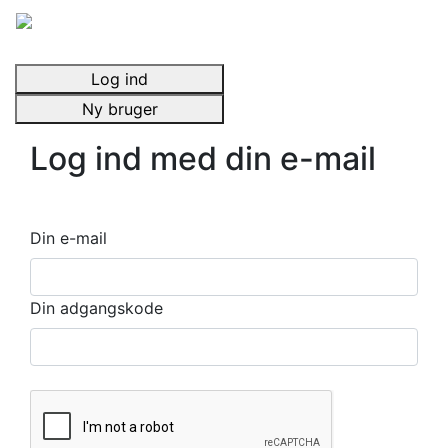
Log ind
Ny bruger
Log ind med din e-mail
Din e-mail
Din adgangskode