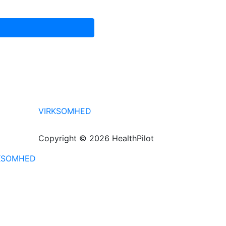
VIRKSOMHED
Copyright © 2026 HealthPilot
KSOMHED