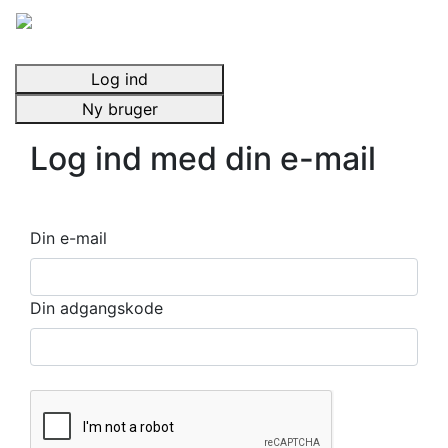
Log ind
Ny bruger
Log ind med din e-mail
Din e-mail
Din adgangskode