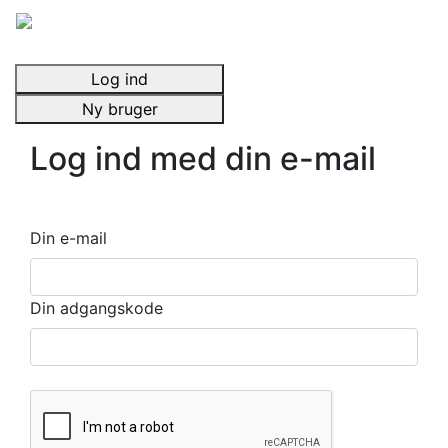
Log ind
Ny bruger
Log ind med din e-mail
Din e-mail
Din adgangskode