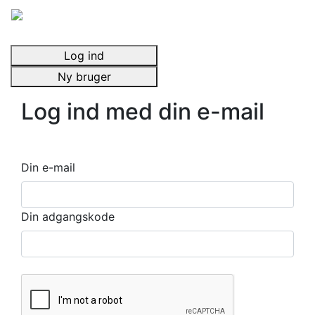
Log ind
Ny bruger
Log ind med din e-mail
Din e-mail
Din adgangskode