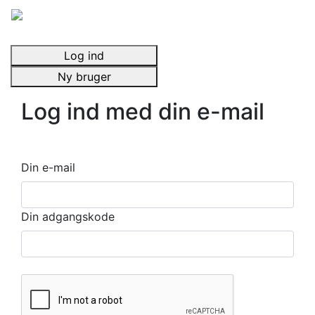
Log ind
Ny bruger
Log ind med din e-mail
Din e-mail
Din adgangskode