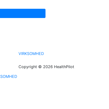
VIRKSOMHED
Copyright © 2026 HealthPilot
KSOMHED