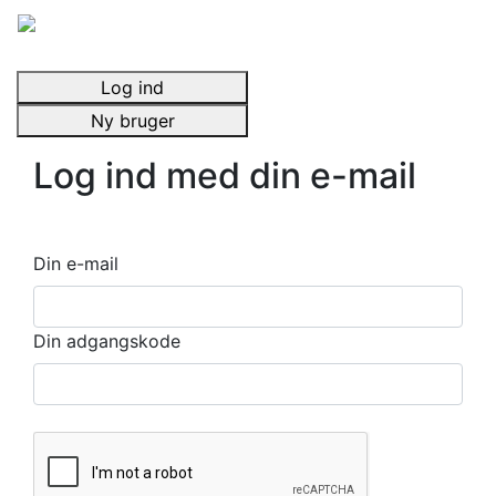
Log ind
Ny bruger
Log ind med din e-mail
Din e-mail
Din adgangskode