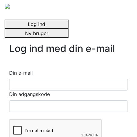
Log ind
Ny bruger
Log ind med din e-mail
Din e-mail
Din adgangskode