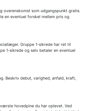
tlig overenskomst som udgangspunkt gratis.
le en eventuel forskel mellem pris og
ciallæger. Gruppe 1-sikrede har ret til
pe 1-sikrede og selv betaler en eventuel
g. Beskriv debut, varighed, anfald, kraft,
 værste hovedpine du har oplevet. Ved