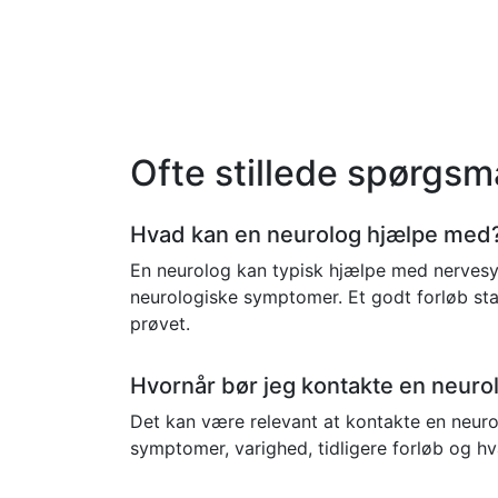
Ofte stillede spørgsm
Hvad kan en neurolog hjælpe med
En neurolog kan typisk hjælpe med nervesys
neurologiske symptomer. Et godt forløb sta
prøvet.
Hvornår bør jeg kontakte en neuro
Det kan være relevant at kontakte en neurol
symptomer, varighed, tidligere forløb og hv