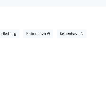
eriksberg
København Ø
København N