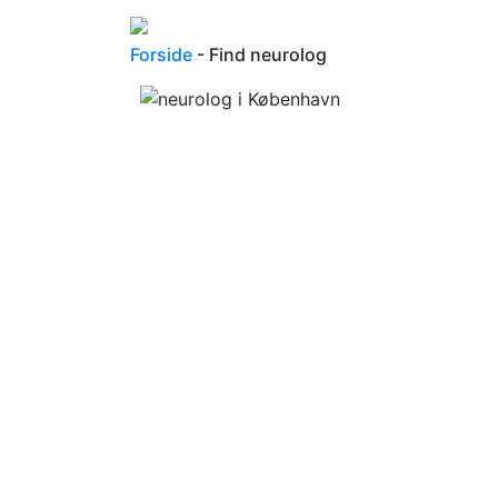
Forside
- Find neurolog