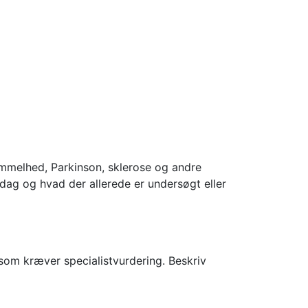
immelhed, Parkinson, sklerose og andre
dag og hvad der allerede er undersøgt eller
 som kræver specialistvurdering. Beskriv