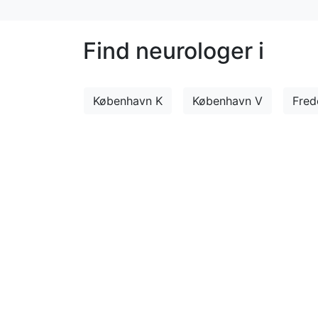
Find neurologer i
København K
København V
Fred