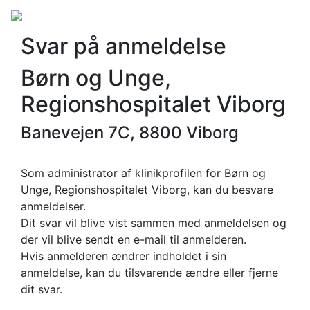
Svar på anmeldelse
Børn og Unge,
Regionshospitalet Viborg
Banevejen 7C, 8800 Viborg
Som administrator af klinikprofilen for Børn og
Unge, Regionshospitalet Viborg, kan du besvare
anmeldelser.
Dit svar vil blive vist sammen med anmeldelsen og
der vil blive sendt en e-mail til anmelderen.
Hvis anmelderen ændrer indholdet i sin
anmeldelse, kan du tilsvarende ændre eller fjerne
dit svar.