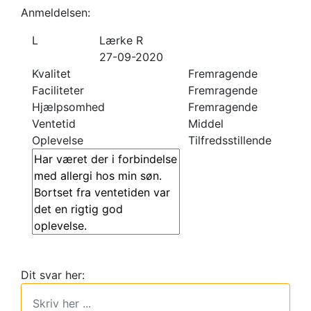
Anmeldelsen:
L
Lærke R
27-09-2020
Kvalitet
Fremragende
Faciliteter
Fremragende
Hjælpsomhed
Fremragende
Ventetid
Middel
Oplevelse
Tilfredsstillende
Dit svar her: