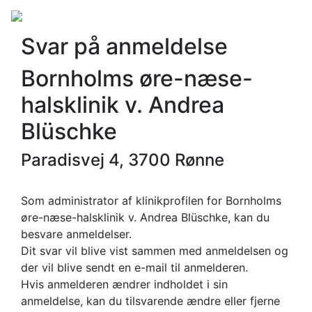
Svar på anmeldelse
Bornholms øre-næse-
halsklinik v. Andrea
Blüschke
Paradisvej 4, 3700 Rønne
Som administrator af klinikprofilen for Bornholms
øre-næse-halsklinik v. Andrea Blüschke, kan du
besvare anmeldelser.
Dit svar vil blive vist sammen med anmeldelsen og
der vil blive sendt en e-mail til anmelderen.
Hvis anmelderen ændrer indholdet i sin
anmeldelse, kan du tilsvarende ændre eller fjerne