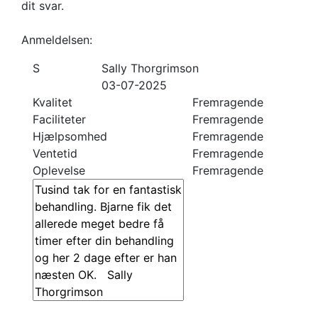
dit svar.
Anmeldelsen:
S
Sally Thorgrimson
03-07-2025
Kvalitet
Fremragende
Faciliteter
Fremragende
Hjælpsomhed
Fremragende
Ventetid
Fremragende
Oplevelse
Fremragende