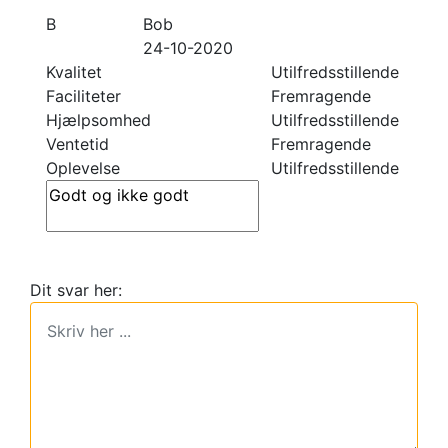
B
Bob
24-10-2020
Kvalitet
Utilfredsstillende
Faciliteter
Fremragende
Hjælpsomhed
Utilfredsstillende
Ventetid
Fremragende
Oplevelse
Utilfredsstillende
Dit svar her: