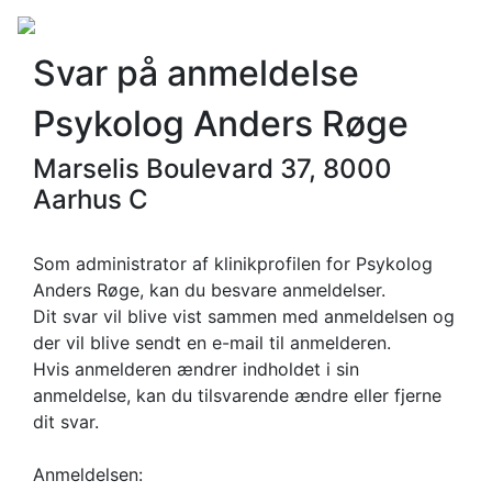
Svar på anmeldelse
Psykolog Anders Røge
Marselis Boulevard 37, 8000
Aarhus C
Som administrator af klinikprofilen for Psykolog
Anders Røge, kan du besvare anmeldelser.
Dit svar vil blive vist sammen med anmeldelsen og
der vil blive sendt en e-mail til anmelderen.
Hvis anmelderen ændrer indholdet i sin
anmeldelse, kan du tilsvarende ændre eller fjerne
dit svar.
Anmeldelsen: