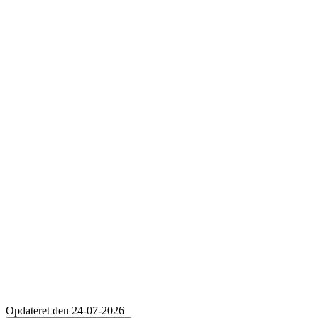
Opdateret den 24-07-2026