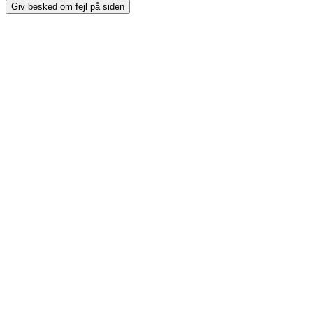
Giv besked om fejl på siden