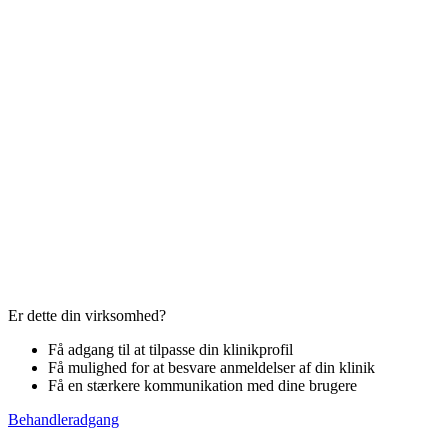
Er dette din virksomhed?
Få adgang til at tilpasse din klinikprofil
Få mulighed for at besvare anmeldelser af din klinik
Få en stærkere kommunikation med dine brugere
Behandleradgang