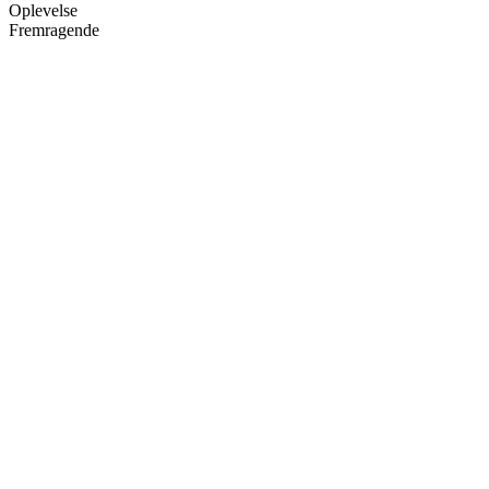
Oplevelse
Fremragende