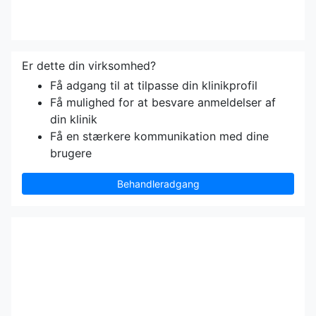
Er dette din virksomhed?
Få adgang til at tilpasse din klinikprofil
Få mulighed for at besvare anmeldelser af
din klinik
Få en stærkere kommunikation med dine
brugere
Behandleradgang