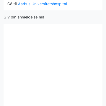
Gå til
Aarhus Universitetshospital
Giv din anmeldelse nu!