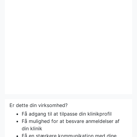
Er dette din virksomhed?
Få adgang til at tilpasse din klinikprofil
Få mulighed for at besvare anmeldelser af
din klinik
Få en stærkere kommunikation med dine