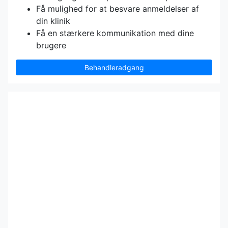
Få mulighed for at besvare anmeldelser af
din klinik
Få en stærkere kommunikation med dine
brugere
Behandleradgang