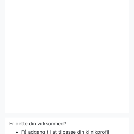
Er dette din virksomhed?
Få adgang til at tilpasse din klinikprofil