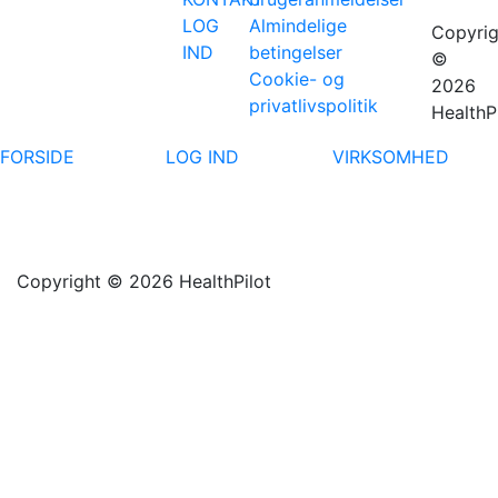
LOG
Almindelige
Copyrig
IND
betingelser
©
Cookie- og
2026
privatlivspolitik
HealthP
FORSIDE
LOG IND
VIRKSOMHED
Copyright © 2026 HealthPilot