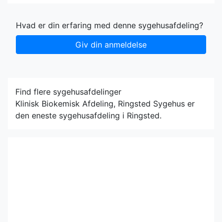
Hvad er din erfaring med denne sygehusafdeling?
Giv din anmeldelse
Find flere sygehusafdelinger
Klinisk Biokemisk Afdeling, Ringsted Sygehus er
den eneste sygehusafdeling i Ringsted.