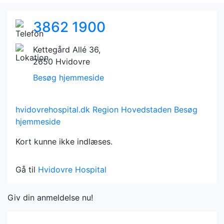
3862 1900
Kettegård Allé 36,
2650 Hvidovre
Besøg hjemmeside
hvidovrehospital.dk
Region Hovedstaden
Besøg
hjemmeside
Kort kunne ikke indlæses.
Gå til
Hvidovre Hospital
Giv din anmeldelse nu!