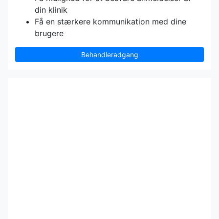
din klinik
Få en stærkere kommunikation med dine
brugere
Behandleradgang