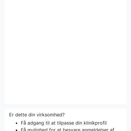
Er dette din virksomhed?
Få adgang til at tilpasse din klinikprofil
Få mulighed for at besvare anmeldelser af