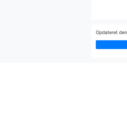
Opdateret de