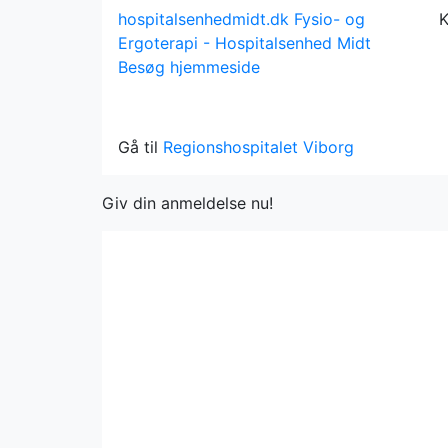
hospitalsenhedmidt.dk
Fysio- og
K
Ergoterapi - Hospitalsenhed Midt
Besøg hjemmeside
Gå til
Regionshospitalet Viborg
Giv din anmeldelse nu!