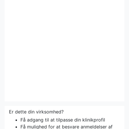
Er dette din virksomhed?
Få adgang til at tilpasse din klinikprofil
Få mulighed for at besvare anmeldelser af