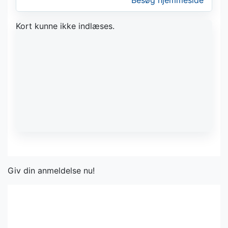
Besøg hjemmeside
Kort kunne ikke indlæses.
Giv din anmeldelse nu!