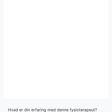
Hvad er din erfaring med denne fysioterapeut?