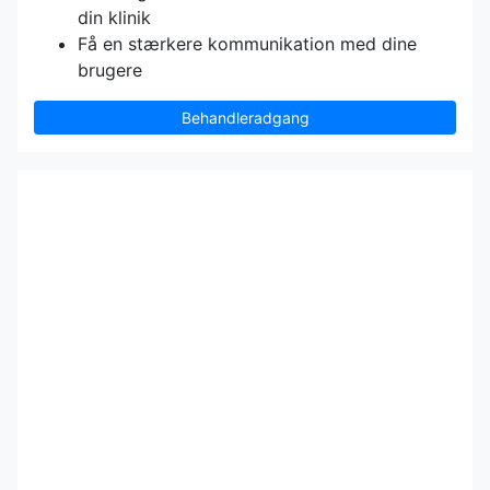
din klinik
Få en stærkere kommunikation med dine
brugere
Behandleradgang