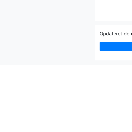
Opdateret de