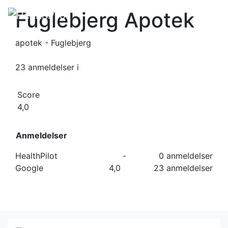
Fuglebjerg Apotek
apotek - Fuglebjerg
23 anmeldelser
i
Score
4,0
Anmeldelser
HealthPilot
-
0 anmeldelser
Google
4,0
23 anmeldelser