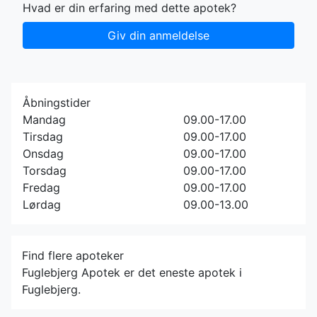
Hvad er din erfaring med dette apotek?
Giv din anmeldelse
Åbningstider
Mandag
09.00-17.00
Tirsdag
09.00-17.00
Onsdag
09.00-17.00
Torsdag
09.00-17.00
Fredag
09.00-17.00
Lørdag
09.00-13.00
Find flere apoteker
Fuglebjerg Apotek er det eneste apotek i
Fuglebjerg.