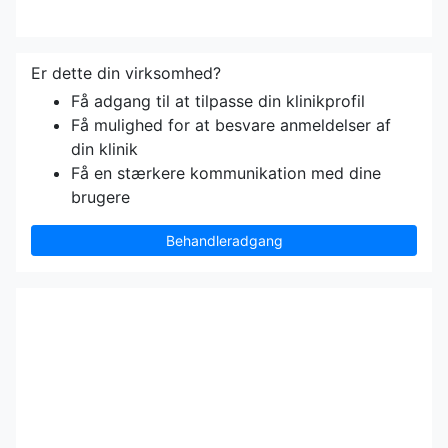
Er dette din virksomhed?
Få adgang til at tilpasse din klinikprofil
Få mulighed for at besvare anmeldelser af
din klinik
Få en stærkere kommunikation med dine
brugere
Behandleradgang