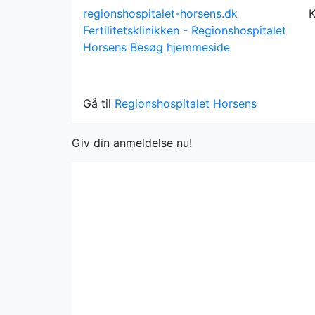
regionshospitalet-horsens.dk
K
Fertilitetsklinikken - Regionshospitalet
Horsens
Besøg hjemmeside
Gå til
Regionshospitalet Horsens
Giv din anmeldelse nu!