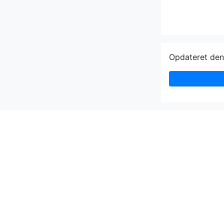
Opdateret de