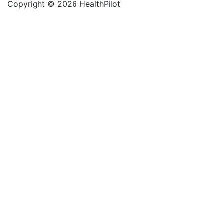
Copyright © 2026 HealthPilot