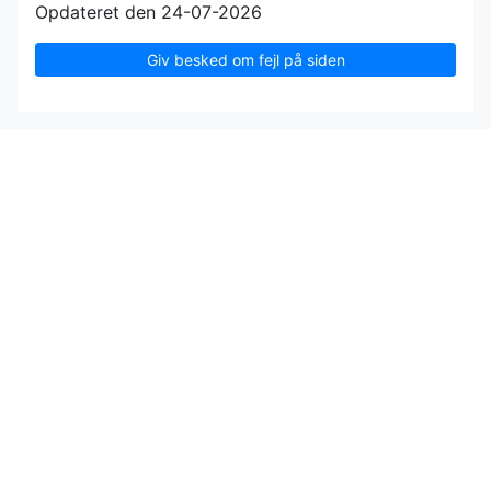
Opdateret den 24-07-2026
Giv besked om fejl på siden