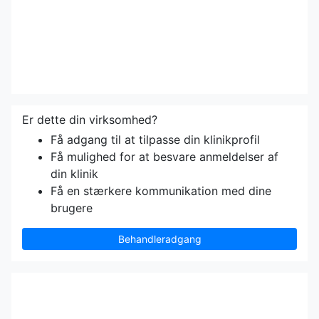
Er dette din virksomhed?
Få adgang til at tilpasse din klinikprofil
Få mulighed for at besvare anmeldelser af
din klinik
Få en stærkere kommunikation med dine
brugere
Behandleradgang