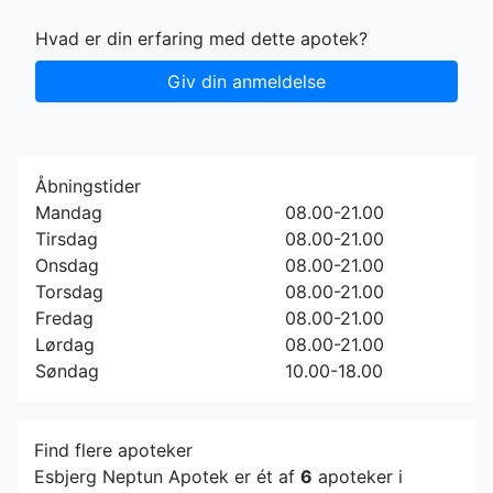
Hvad er din erfaring med dette apotek?
Giv din anmeldelse
Åbningstider
Mandag
08.00-21.00
Tirsdag
08.00-21.00
Onsdag
08.00-21.00
Torsdag
08.00-21.00
Fredag
08.00-21.00
Lørdag
08.00-21.00
Søndag
10.00-18.00
Find flere apoteker
Esbjerg Neptun Apotek er ét af
6
apoteker i