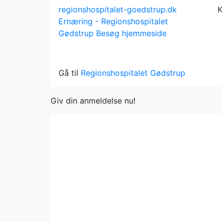
regionshospitalet-goedstrup.dk
K
Ernæring - Regionshospitalet
Gødstrup
Besøg hjemmeside
Gå til
Regionshospitalet Gødstrup
Giv din anmeldelse nu!