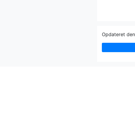
Opdateret de