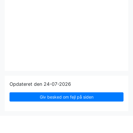
Opdateret den 24-07-2026
Giv besked om fejl på siden