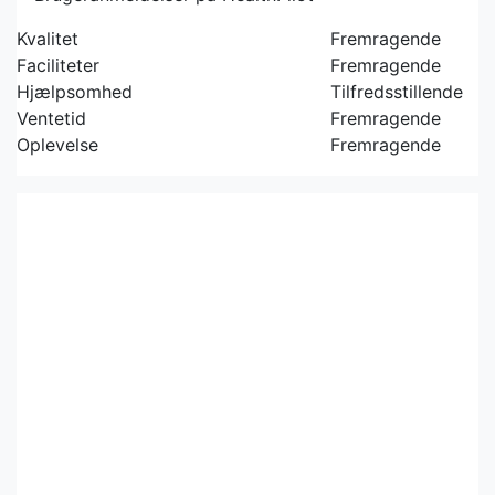
Kvalitet
Fremragende
Faciliteter
Fremragende
Hjælpsomhed
Tilfredsstillende
Ventetid
Fremragende
Oplevelse
Fremragende