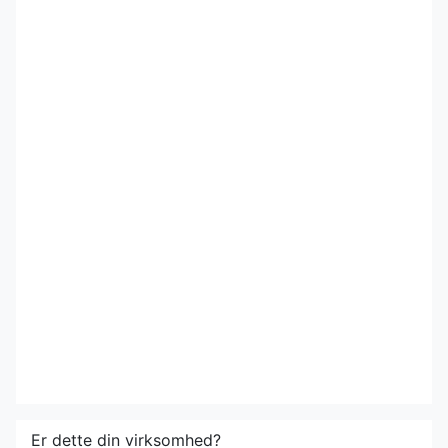
Er dette din virksomhed?