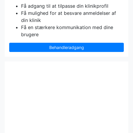
Få adgang til at tilpasse din klinikprofil
Få mulighed for at besvare anmeldelser af
din klinik
Få en stærkere kommunikation med dine
brugere
Behandleradgang