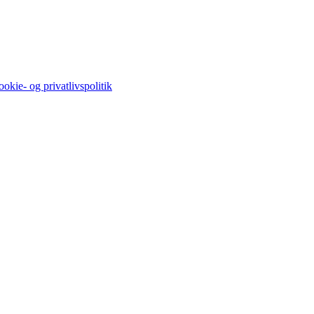
okie- og privatlivspolitik