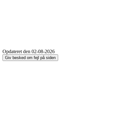
Opdateret den 02-08-2026
Giv besked om fejl på siden