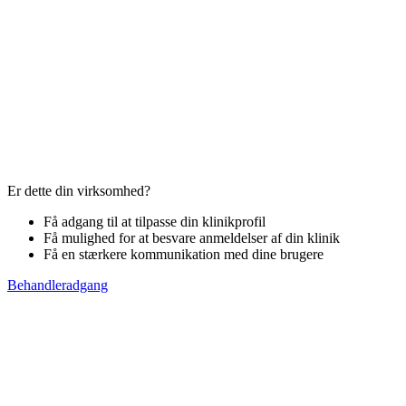
Er dette din virksomhed?
Få adgang til at tilpasse din klinikprofil
Få mulighed for at besvare anmeldelser af din klinik
Få en stærkere kommunikation med dine brugere
Behandleradgang