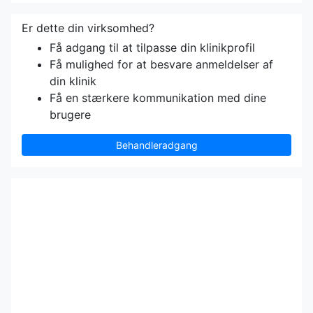
Er dette din virksomhed?
Få adgang til at tilpasse din klinikprofil
Få mulighed for at besvare anmeldelser af
din klinik
Få en stærkere kommunikation med dine
brugere
Behandleradgang