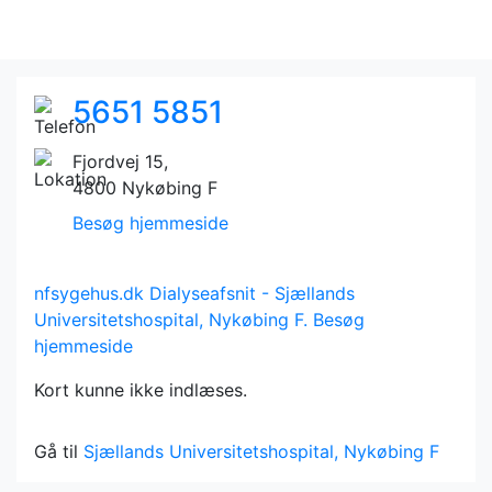
5651 5851
Fjordvej 15,
4800 Nykøbing F
Besøg hjemmeside
nfsygehus.dk
Dialyseafsnit - Sjællands
Universitetshospital, Nykøbing F.
Besøg
hjemmeside
Kort kunne ikke indlæses.
Gå til
Sjællands Universitetshospital, Nykøbing F