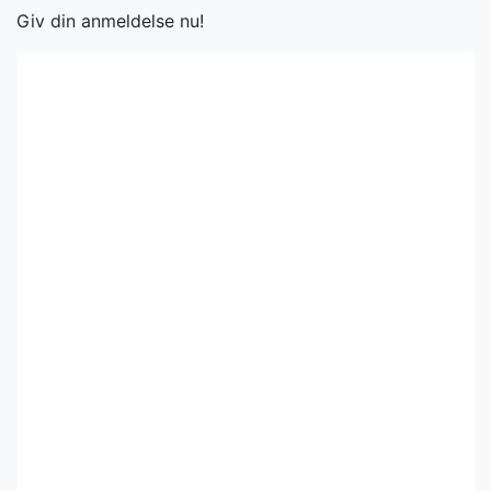
Giv din anmeldelse nu!