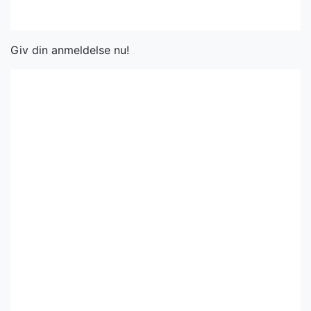
Giv din anmeldelse nu!