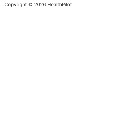
Copyright © 2026 HealthPilot