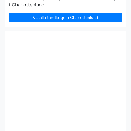
i Charlottenlund.
Vis alle tandlæger i Charlottenlund