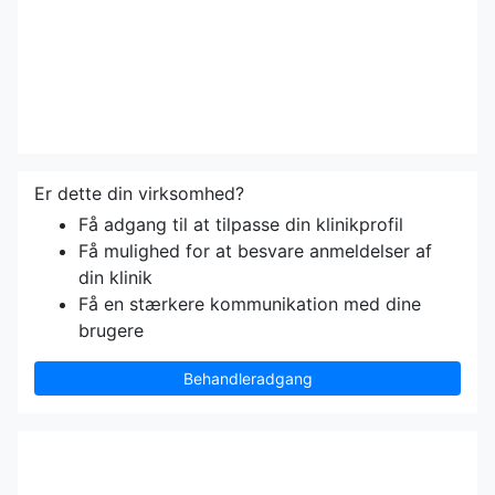
Er dette din virksomhed?
Få adgang til at tilpasse din klinikprofil
Få mulighed for at besvare anmeldelser af
din klinik
Få en stærkere kommunikation med dine
brugere
Behandleradgang