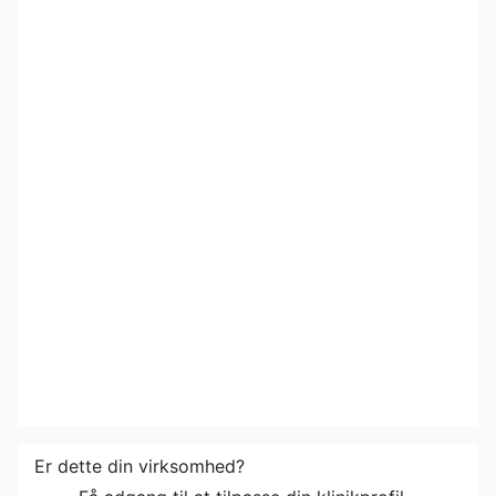
Er dette din virksomhed?