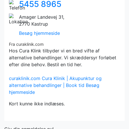
5455 8965
Amager Landevej 31,
2770 Kastrup
Besøg hjemmeside
Fra curaklinik.com
Hos Cura Klink tilbyder vi en bred vifte af
alternative behandlinger. Vi skræddersyr forløbet
efter dine behov. Bestil en tid her.
curaklinik.com
Cura Klinik | Akupunktur og
alternative behandlinger | Book tid
Besøg
hjemmeside
Kort kunne ikke indlæses.