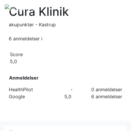
Cura Klinik
akupunktør - Kastrup
6 anmeldelser
i
Score
5,0
Anmeldelser
HealthPilot
-
0 anmeldelser
Google
5,0
6 anmeldelser