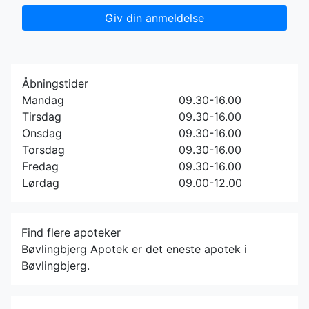
Giv din anmeldelse
Åbningstider
Mandag
09.30-16.00
Tirsdag
09.30-16.00
Onsdag
09.30-16.00
Torsdag
09.30-16.00
Fredag
09.30-16.00
Lørdag
09.00-12.00
Find flere apoteker
Bøvlingbjerg Apotek er det eneste apotek i
Bøvlingbjerg.