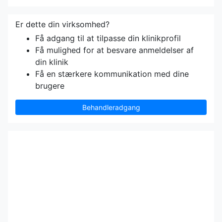
Er dette din virksomhed?
Få adgang til at tilpasse din klinikprofil
Få mulighed for at besvare anmeldelser af
din klinik
Få en stærkere kommunikation med dine
brugere
Behandleradgang