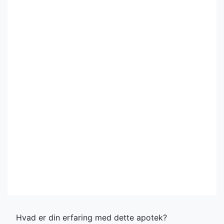
Hvad er din erfaring med dette apotek?