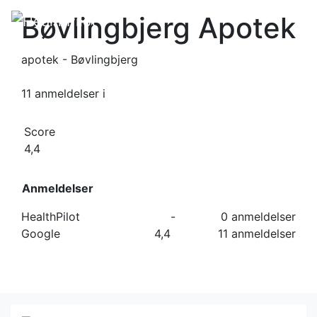
Bøvlingbjerg Apotek
apotek - Bøvlingbjerg
11 anmeldelser
i
Score
4,4
Anmeldelser
HealthPilot
-
0 anmeldelser
Google
4,4
11 anmeldelser